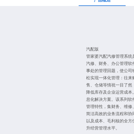
产品概述
汽配版
管家婆汽配汽修管理系统是基
汽修、财务、办公管理软
事处的管理回题，使公司
松实现一体化管理：往来
售、仓储等情祝一目了然
降低库存及企业运营成本
息化解决方案。该系列软
管理特性，集财务、维修
简洁高效的业务流程和协
以及成本、毛利核的全方
升经营管理水平。