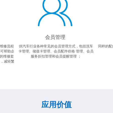
会员管理
维修流程
供汽车行业各种常见的会员管理方式，包括洗车
同样的配
理可帮助企
卡管理、储值卡管理、会员配件价格 管理、会员
的维修套
服务折扣管理和会员提醒管理 ；
理，减轻繁
应用价值