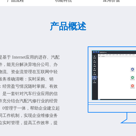
产品流程
功能特点
应用价值
产品概述
于 Internet应用的进存、汽配
件，能充分解决异地分公司、办
物流、资金流管理在互联网中轻
账务准确清晰：实时采购、销
：经营盈亏情况随时掌握。有效
。是一套针对汽车行业应用的信
件充分结合汽配汽修行业的经营
、0管理于一体，帮助企业建立起
同工作机制，实现企业维修业务
位实时管理，提高工作效率，提