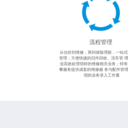
流程管理
从估价到维修，再到保险理赔，一站式
管理；方便快捷的旧件回收、洗车管 
业高效处理琐碎的维修相关业务；特有
餐服务提供成套的维修服 务与配件管
琐的业务录入工作量