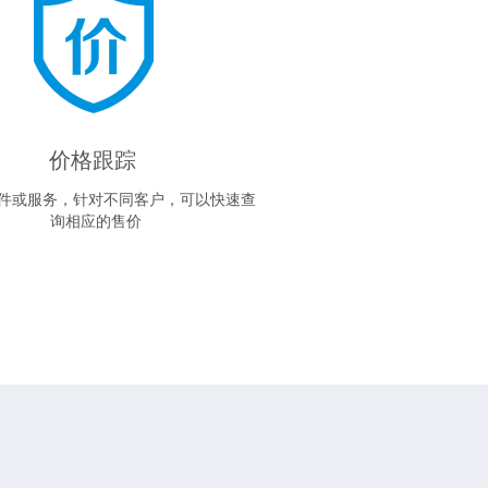
价格跟踪
件或服务，针对不同客户，可以快速查
询相应的售价