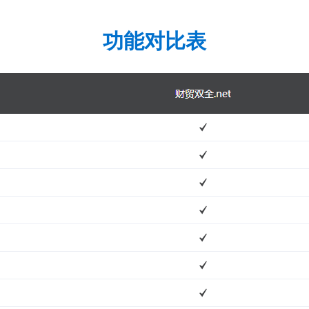
功能对比表