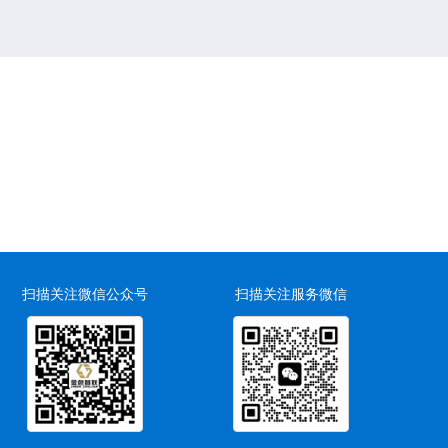
扫描关注微信公众号
扫描关注服务微信