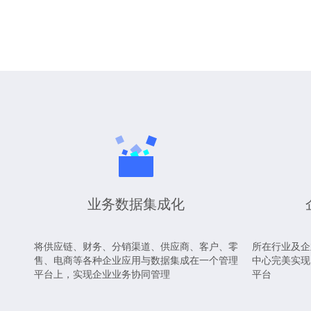
业务数据集成化
将供应链、财务、分销渠道、供应商、客户、零
所在行业及企
售、电商等各种企业应用与数据集成在一个管理
中心完美实现
平台上，实现企业业务协同管理
平台