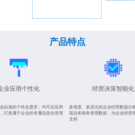
产品特点
企业应用个性化
经营决策智能化
业自身的个性化需求，均可在应用
多维度、多层次的企业经营数据分
，打造属于企业的专属信息化管理
现业务财务管理数据，为企业经营
支持