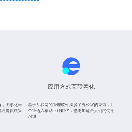
应用方式互联网化
析，图形化呈
基于互联网的管理软件摆脱了办公室的束缚，让
管理提供诀策
企业迈入移动互联时代，也更加适合人们的使用
习惯