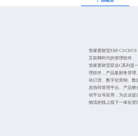
产品概述
管家婆财贸ERP C3/C8/C9
互联网时代的管理软件
管家婆财贸双全C系列是
理软件，产品集财务管理
动订货、数字化营销、数
息协同管理平台。产品整
动平台等应用，为企业提
物流的线上线下一体化管