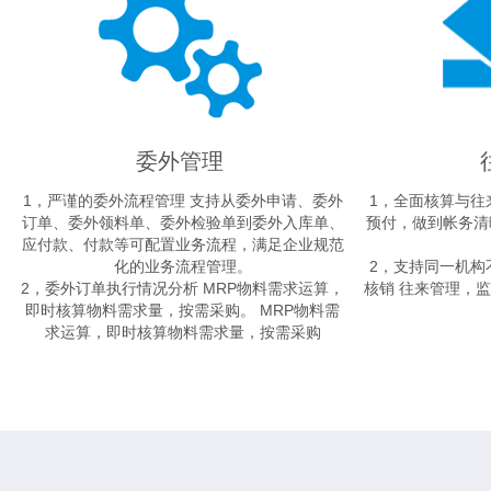
委外管理
1，严谨的委外流程管理 支持从委外申请、委外
1，全面核算与往
订单、委外领料单、委外检验单到委外入库单、
预付，做到帐务清
应付款、付款等可配置业务流程，满足企业规范
化的业务流程管理。
2，支持同一机构
2，委外订单执行情况分析 MRP物料需求运算，
核销 往来管理，
即时核算物料需求量，按需采购。 MRP物料需
求运算，即时核算物料需求量，按需采购