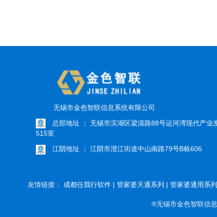
无锡市金色智联信息系统有限公司
总部地址 ： 无锡市滨湖区梁清路88号运河湾现代产业
515室
江阴地址 ： 江阴市澄江街道中山南路79号B栋606
友情链接：
成都任我行软件 |
管家婆天通系列 |
管家婆通用系列 
®无锡市金色智联信息系统有