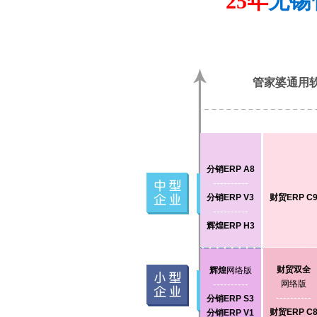
管家婆通用
分销ERP A8
----------
分销ERP V3
财贸ERP C
----------
辉煌ERP H3
财贸双全
辉煌
网络版
----------
网络版
----------
分销ERP S3
财贸ERP C
分销ERP V1