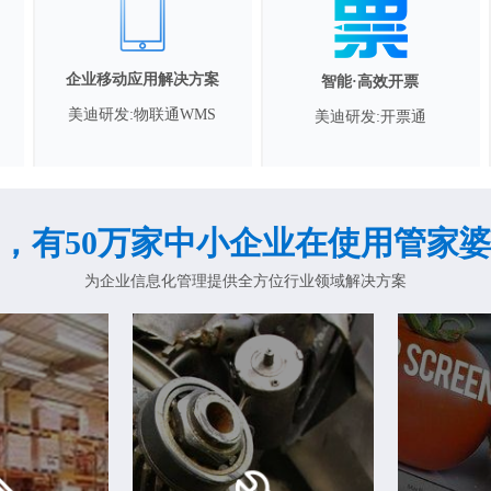
企业移动应用解决方案
智能·高效开票
美迪研发:物联通WMS
美迪研发:开票通
，有50万家中小企业在使用管家
为企业信息化管理提供全方位行业领域解决方案