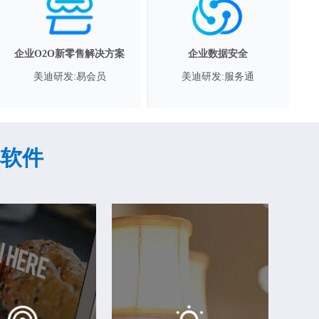
企业O2O新零售解决方案
企业数据安全
美迪研发:易会员
美迪研发:服务通
婆软件