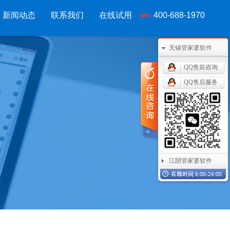
新闻动态
联系我们
在线试用
400-688-1970
无锡管家婆软件
移动应用
CRM OA
其他产品
QQ售前咨询
管家婆物联通手机
管家婆协同CRM
管家婆开票通
QQ售后服务
物联通WMS
腾讯企业微信
管家婆服务通
手持开单PDA
阿里钉钉
管家婆二次开发
物联通果易
管家婆天通眼
管家婆支付通
美迪数据通
任我行指掌天下
管家婆云平台
江阴管家婆软件
管家婆掌上工厂
美迪MES系统