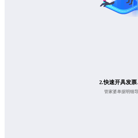
2.快速开具发
管家婆单据明细导