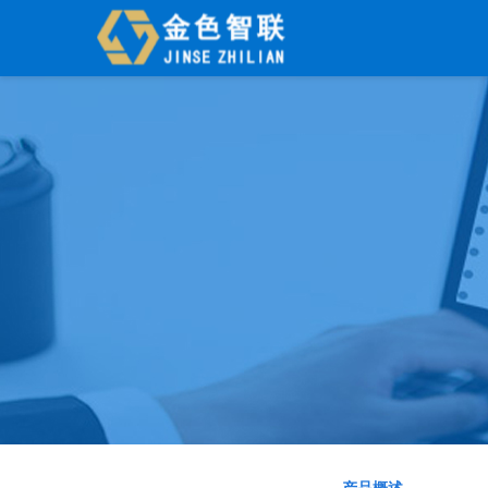
辉煌系列
财工贸系列
分销
管家婆辉煌ERP
管家婆工贸PRO
管家婆分销E
管家婆辉煌II
管家婆工贸M系列
管家婆分销E
管家婆云辉煌
管家婆工贸ERP
管家婆分销E
管家婆普及版
管家婆财贸C系列
管家婆分销E
管家婆普普版
管家婆财贸双全
管家婆D9 
管家婆熊掌柜
管家婆财务版