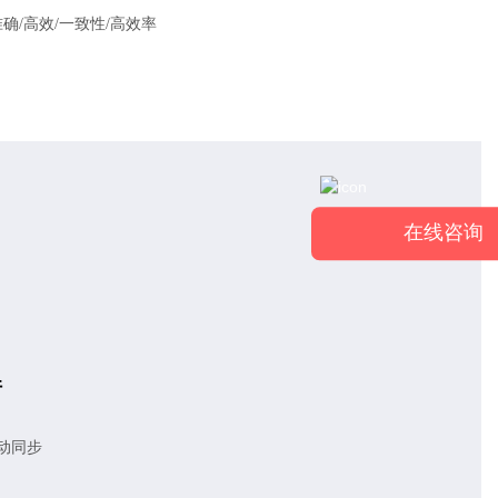
确/高效/一致性/高效率
在线咨询
件
动同步