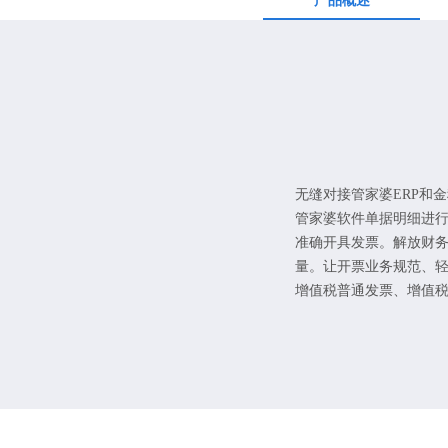
产品概述
无缝对接管家婆ERP和
管家婆软件单据明细进
准确开具发票。解放财
量。让开票业务规范、
增值税普通发票、增值