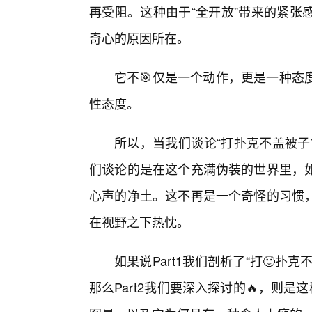
再受阻。这种由于“全开放”带来的紧张
奇心的原因所在。
它不🎯仅是一个动作，更是一种态
性态度。
所以，当我们谈论“打扑克不盖被子
们谈论的是在这个充满伪装的世界里，
心声的净土。这不再是一个奇怪的习惯
在视野之下热忱。
如果说Part1我们剖析了“打🙂
那么Part2我们要深入探讨的🔥，则是