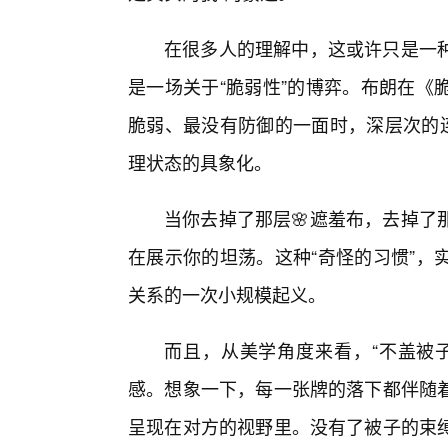
在很多人的理解中，这或许只是一
是一场关于“脆弱性”的博弈。布朗在《
脆弱、最没有防御的一面时，深层次的连
理状态的具象化。
当你去掉了那层🌸遮羞布，去掉了
在展示你的坦荡。这种“奇怪的习惯”，
关系的一次小规模起义。
而且，从美学角度来看，“不盖被
感。想象一下，每一张牌的落下都伴随
呈现在对方的视野里。没有了被子的束缚