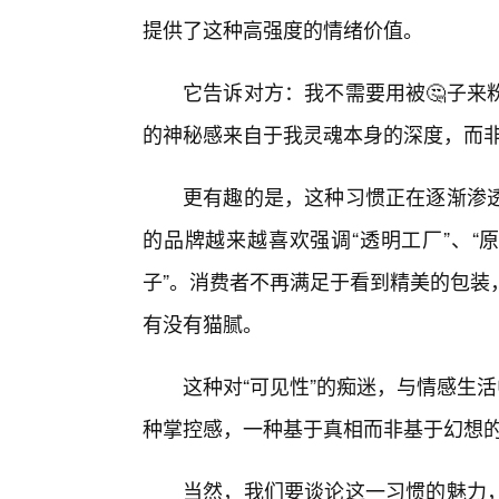
提供了这种高强度的情绪价值。
它告诉对方：我不需要用被🤔子来
的神秘感来自于我灵魂本身的深度，而
更有趣的是，这种习惯正在逐渐渗
的品牌越来越喜欢强调“透明工厂”、“
子”。消费者不再满足于看到精美的包装
有没有猫腻。
这种对“可见性”的痴迷，与情感生
种掌控感，一种基于真相而非基于幻想
当然，我们要谈论这一习惯的魅力