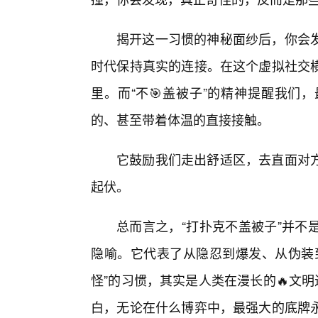
揭开这一习惯的神秘面纱后，你会
时代保持真实的连接。在这个虚拟社交
里。而“不🎯盖被子”的精神提醒我们
的、甚至带着体温的直接接触。
它鼓励我们走出舒适区，去直面对方
起伏。
总而言之，“打扑克不盖被子”并不
隐喻。它代表了从隐忍到爆发、从伪装到
怪”的习惯，其实是人类在漫长的🔥文
白，无论在什么博弈中，最强大的底牌