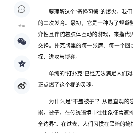
要理解这个“奇怪习惯”的爆火，我
的二次发育。最初，它是一种为了规避监
分享
弈性且伴随着肢体互动的游戏，来指代男
交锋。扑克牌里的每一张牌、每一个回合
探、进攻与博弈。
单纯的“打扑克”已经无法满足人们
正点燃了这个梗的灵魂。
为什么是“不盖被子”？从最直观的
崇。被子，在传统语境中往往象征着遮掩
全边界”。在过去，人们习惯在黑暗的掩