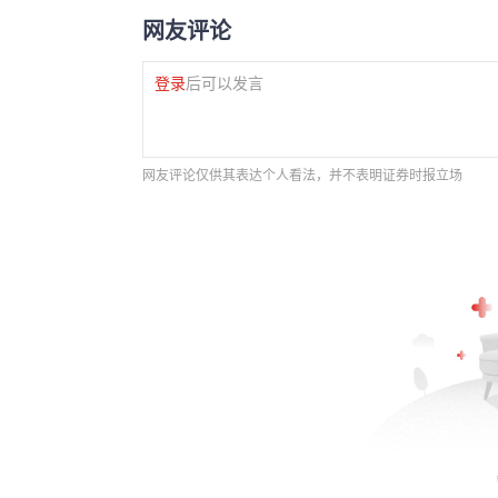
网友评论
登录
后可以发言
网友评论仅供其表达个人看法，并不表明证券时报立场