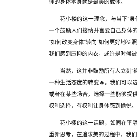
你的身体本身就是最美的载体。
花小楼的这一理念，与当下“身体积极
一个鼓励人们接纳并喜爱自己身体
“如何改变身体”转向“如何更好地
我们感到压抑的内衣，或许是时候被
当然，这并非鼓励所有人立刻“裸
一种生活态度的转变🔥。我们可以
或者在某些场合，选择一些能够提
权利选择，有权利让身体感到愉悦。
花小楼的这一话题，如同在平
重新思考，在追求美的过程中，我们