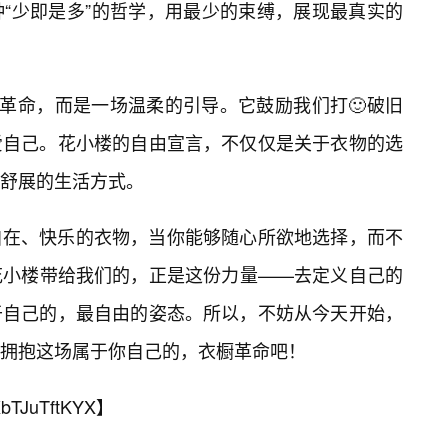
“少即是多”的哲学，用最少的束缚，展现最真实的
的革命，而是一场温柔的引导。它鼓励我们打🙂破旧
爱自己。花小楼的自由宣言，不仅仅是关于衣物的选
舒展的生活方式。
自在、快乐的衣物，当你能够随心所欲地选择，而不
花小楼带给我们的，正是这份力量——去定义自己的
于自己的，最自由的姿态。所以，不妨从今天开始，
拥抱这场属于你自己的，衣橱革命吧！
bTJuTftKYX
】