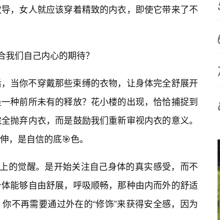
教导，女人就应该穿着精致的内衣，即使它带来了不
符合我们自己内心的期待？
后，当你不穿戴那些束缚的衣物，让身体完全舒展开
是一种前所未有的释放？花小楼的出现，恰恰捕捉到
完全抛弃内衣，而是鼓励我们重新审视内衣的意义。
伸，是自信的底🎯色。
神上的觉醒。是开始关注自己身体的真实感受，而不
身体能够自由舒展，呼吸顺畅，那种由内而外的舒适
你不再需要通过外在的“修饰”来获得安全感，因为