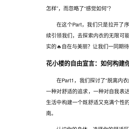
怎样”，而忽略了“感觉如何”？
在这个Part，我们只是拉开
续引领我们，去探索内衣的无限可
实的🔥自在与美丽？让我们一同期
花小楼的自由宣言：如何构建
在Part1，我们探讨了“脱离内
一种对舒适的追求，一种对自我表
生活中构建一个既舒适又充满个性
南。