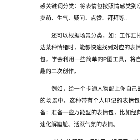
感关键词分类：将表情包按照情感类别
卖萌、生气、疑问、点赞、拜拜等。
还可以根据场景分类，如：工作汇报
达某种情绪时，能够快速找到对应的表情
包，学会利用一些简单的P图工具，将
趣的二次创作。
例如，给一个卡通人物配上你自己
的场景中。这种带有个人印记的表情包
备：准备一些万能型的表情包，比如经典的
速化解尴尬、活跃气氛的表情。