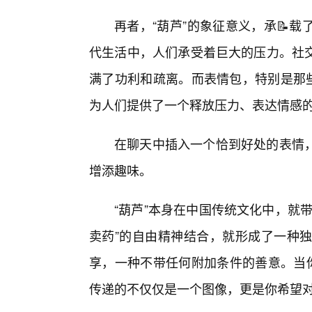
再者，“葫芦”的象征意义，承📝
代生活中，人们承受着巨大的压力。社
满了功利和疏离。而表情包，特别是那些
为人们提供了一个释放压力、表达情感
在聊天中插入一个恰到好处的表情
增添趣味。
“葫芦”本身在中国传统文化中，就
卖药”的自由精神结合，就形成了一种独
享，一种不带任何附加条件的善意。当你
传递的不仅仅是一个图像，更是你希望