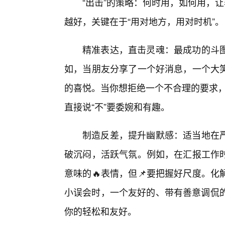
“出击”的策略：何时用，如何用，
越好，关键在于“用对地方，用对时机”。
精准表达，直击灵魂：最成功的斗
如，当朋友分享了一个好消息，一个大
的喜悦。当你想拒绝一个不合理的要求，
直接说“不”要委婉和有趣。
制造反差，提升幽默感：适当地在
破沉闷，活跃气氛。例如，在汇报工作
意味的🔥表情，但📌要把握好尺度。
小误会时，一个友好的、带有善意调侃的
你的轻松和友好。