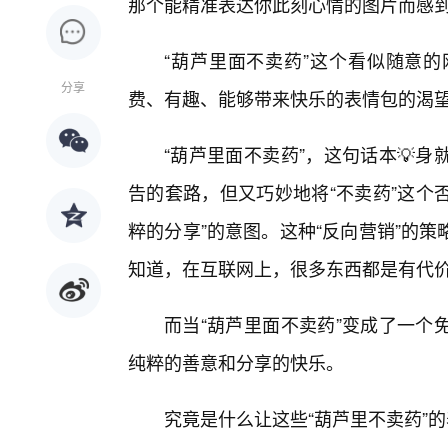
那个能精准表达你此刻心情的图片而感到
“葫芦里面不卖药”这个看似随意
分享
费、有趣、能够带来快乐的表情包的渴
“葫芦里面不卖药”，这句话本💡
告的套路，但又巧妙地将“不卖药”这个否
粹的分享”的意图。这种“反向营销”的
知道，在互联网上，很多东西都是有代
而当“葫芦里面不卖药”变成了一个
纯粹的善意和分享的快乐。
究竟是什么让这些“葫芦里不卖药”