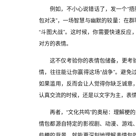
例如，不小心说错话了，发一个“捂
包对决”，一场智慧与幽默的较量：在群
“斗图大战”。这时候，你需要快速反应，
对方的表情。
这不仅考验你的表情包储备，更考验
情，往往能让你赢得这场“战争”。避免
如果滥用，反而会让人觉得你缺乏诚意
认真交流的时候，还是以文字为主，表
再者，“文化共鸣”的奥秘：理解梗
情包都源自特定的影视剧、动漫、游戏
些梗的背景，就能更深刻地理解表情包的