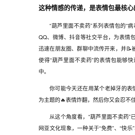
这种情感的传递，是表情包最核心
“葫芦里面不卖药”系列表情包的“
QQ、微博、抖音等社交平台，为表情
迅速在朋友圈、群聊中流传开来，并📝
使得“葫芦里面不卖药”的表情包能够
中。
你可能今天还在用某个老掉牙的表情
为主题的🔥表情炸翻，然后你又会忍不
从这个角度看，“葫芦里面不卖药”
网亚文化现象，一种关于“免费”、“快乐