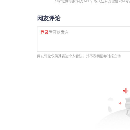
下载“证券时报”官方APP，或关注官方微信公众
网友评论
登录
后可以发言
网友评论仅供其表达个人看法，并不表明证券时报立场