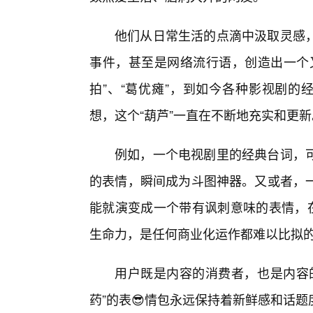
他们从日常生活的点滴中汲取灵感，
事件，甚至是网络流行语，创造出一个
拍”、“葛优瘫”，到如今各种影视剧的
想，这个“葫芦”一直在不断地充实和更新
例如，一个电视剧里的经典台词，
的表情，瞬间成为斗图神器。又或者，
能就演变成一个带有讽刺意味的表情，在
生命力，是任何商业化运作都难以比拟的
用户既是内容的消费者，也是内容的
药”的表😎情包永远保持着新鲜感和话题