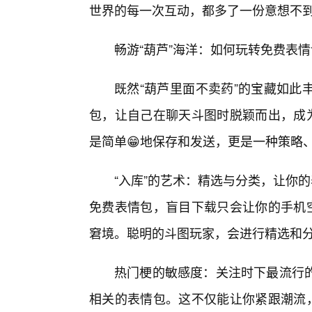
世界的每一次互动，都多了一份意想不
畅游“葫芦”海洋：如何玩转免费表
既然“葫芦里面不卖药”的宝藏如此
包，让自己在聊天斗图时脱颖而出，成为
是简单😁地保存和发送，更是一种策略
“入库”的艺术：精选与分类，让你
免费表情包，盲目下载只会让你的手机空
窘境。聪明的斗图玩家，会进行精选和
热门梗的敏感度：关注时下最流行的
相关的表情包。这不仅能让你紧跟潮流，