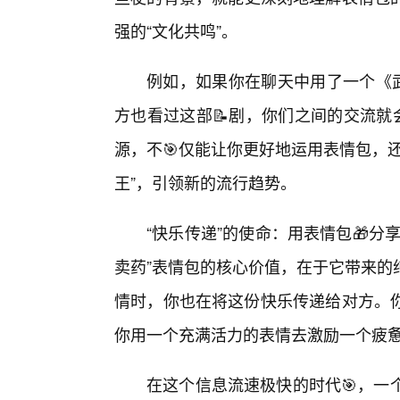
强的“文化共鸣”。
例如，如果你在聊天中用了一个《武
方也看过这部📝剧，你们之间的交流就
源，不🎯仅能让你更好地运用表情包，
王”，引领新的流行趋势。
“快乐传递”的使命：用表情包🎁分
卖药”表情包的核心价值，在于它带来的
情时，你也在将这份快乐传递给对方。你
你用一个充满活力的表情去激励一个疲
在这个信息流速极快的时代🎯，一