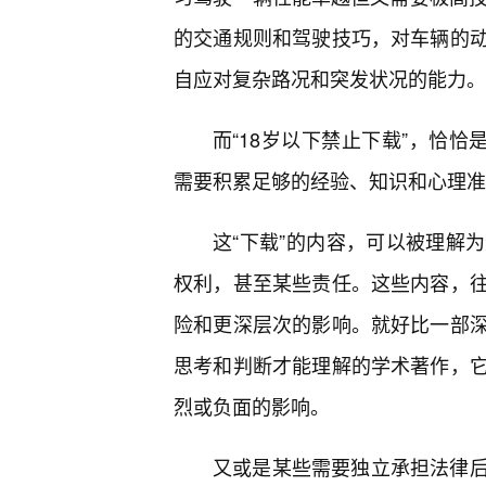
的交通规则和驾驶技巧，对车辆的动
自应对复杂路况和突发状况的能力。
而“18岁以下禁止下载”，恰恰
需要积累足够的经验、知识和心理准
这“下载”的内容，可以被理解
权利，甚至某些责任。这些内容，
险和更深层次的影响。就好比一部
思考和判断才能理解的学术著作，
烈或负面的影响。
又或是某些需要独立承担法律后