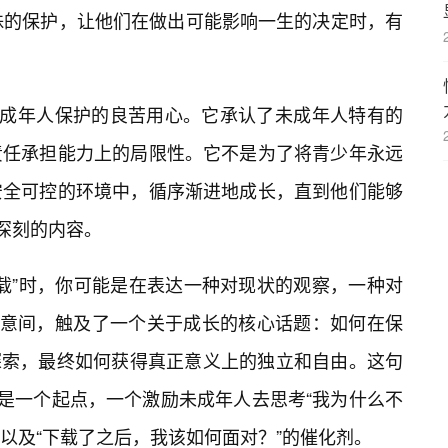
殊的保护，让他们在做出可能影响一生的决定时，有
未成年人保护的良苦用心。它承认了未成年人特有的
责任承担能力上的局限性。它不是为了将青少年永远
安全可控的环境中，循序渐进地成长，直到他们能够
更深刻的内容。
下载”时，你可能是在表达一种对现状的观察，一种对
经意间，触及了一个关于成长的核心话题：如何在保
探索，最终如何获得真正意义上的独立和自由。这句
说是一个起点，一个激励未成年人去思考“我为什么不
”以及“下载了之后，我该如何面对？”的催化剂。