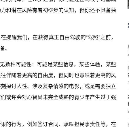
力和潜在风险有着初💡步的认知，但你还不具备独
是在提醒我们，在获得真正自由驾驶的“驾照”之前，
备。
为无数种可能性：可能是某些信息，某些体验，某些
往往伴随着更高的自由度，但同时也意味着更高的风
深刻探讨人性、涉及复杂情感的电影，或是需要独立
它们或许会对心智尚未完全成熟的青少年产生过于强
果的行为，例如签订合同、承📝担民事责任等，在