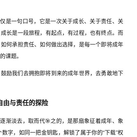
不仅仅是一句口号，它是一次关于成长、关于责任、关
，成长是一段旅程，有起点，有过程，也有终点。而
、如何承担责任、如何做出选择，是每一个即将成年
对的课题。
，鼓励我们去拥抱即将到来的成年世界，去勇敢地下
场自由与责任的探险
牌逐渐淡去，取而代🎯之的，是那扇象征着成年、象
个数字，如同一把金钥匙，解锁了属于你的“下载”权