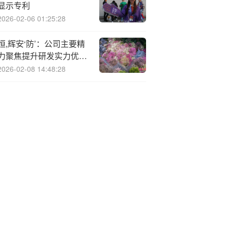
显示专利
2026-02-06 01:25:28
恒,辉安‘防’：公司主要精
力聚焦提升研发实力优化
产品性能及初步开拓市场
2026-02-08 14:48:28