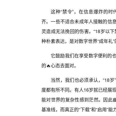
这种“禁令”，在信息爆炸的
齐。一些不适合未成年人接触的信息
灵造成无法挽回的伤害。“18岁以
种朴素表达，是对数字世界“成年礼
它鼓励我们在享受数字便利的
的🔥心态去面对。
当然，我们也必须承认，“18
度都有所不同。有人16岁就已经展
能对世界的复杂性感到茫然。因此
基准线，而真正的“下载”和“启用”