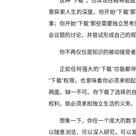
这种“下载”，也体现在精神层
意探索人生的深度。你开始“下载”
事；你开始“下载”那些需要独立思考
会议题的讨论，并尝试形成自己的观
你不再仅仅是知识的被动接受者
正如任何强大的“下载”功能都伴
“下载”权限，也意味着你必须承担
两面，缺一不可。你下载了选择的
权利，就必须承担独立生活的义务。
想象一下，你在一个庞大的数
以随意浏览，可以深入研究，可以发