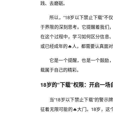
践、去磨砺。
所以，“18岁以下禁止下载”
于界限的深刻思考。它提醒着我们
在这个过程中，学习如何区分信息
或已经成年的🔥人，都需要认真面
它是一个提醒，也是一个鼓励
载属于自己的精彩。
18岁的“下载”权限：开启一
当“18岁以下禁止下载”的警示
征着无限可能的🔥大门。18岁，这