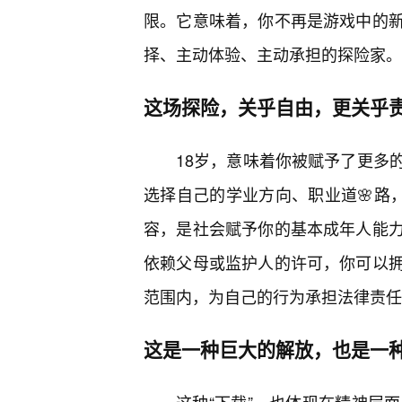
限。它意味着，你不再是游戏中的
择、主动体验、主动承担的探险家。
这场探险，关乎自由，更关乎
18岁，意味着你被赋予了更多
选择自己的学业方向、职业道🌸路，
容，是社会赋予你的基本成年人能
依赖父母或监护人的许可，你可以
范围内，为自己的行为承担法律责任
这是一种巨大的解放，也是一种