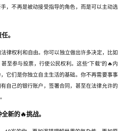
新手，不再是被动接受指导的角色，而是可以主动选
责任。
的法律权利和自由。你可以独立做出许多决定，比如
甚至参与投票，行使公民权利。这些“下载”的🔥内
力，它们是你独立自主生活的基础。你不再需要事事
拥有自己的银行账户，签署合同，甚至在法律允许的
。
全新的🔥挑战。