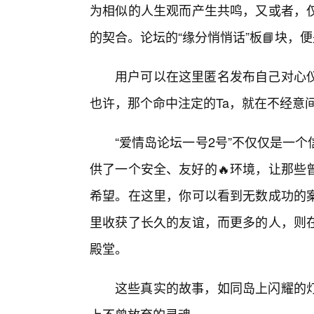
为相似的人生观而产生共鸣，又或者，
的契合。论坛的“缘分悄悄话”板📘块，
用户可以在这里匿名发布自己对心
也许，那个命中注定的Ta，就在不经意
“爱情岛论坛一号2号”不仅仅是一
供了一个安全、友好的🔥环境，让那些
希望。在这里，你可以看到无数成功的
里收获了长久的友谊，而更多的人，则
殿堂。
这些真实的故事，如同岛上闪耀的