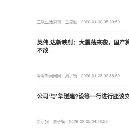
三联生活周刊
王克勤
2026-01-30 05:39:59
英伟,达新映射：大震荡来袭，国产
不改
看看新闻网网
周子衡
2026-01-28 02:38:59
公司‘与’华隧建?设等一行进行座谈
新京报
周子衡
2026-02-05 04:28:59