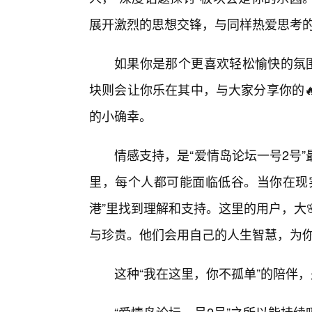
展开激烈的思想交锋，与同样热爱思考
如果你是那个更喜欢轻松愉快的氛围
块则会让你乐在其中，与大家分享你的
的小确幸。
情感支持，是“爱情岛论坛一号2号
里，每个人都可能面临低谷。当你在现
港”里找到理解和支持。这里的用户，大
与珍贵。他们会用自己的人生智慧，为
这种“我在这里，你不孤单”的陪伴