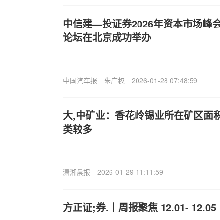
中信建—投证券2026年资本市场峰
论坛在北京成功举办
中国汽车报
朱广权
2026-01-28 07:48:59
大,中矿业：香花岭锡业所在矿区面
类较多
潇湘晨报
2026-01-29 11:11:59
方正证;券.丨周报聚焦 12.01- 12.05