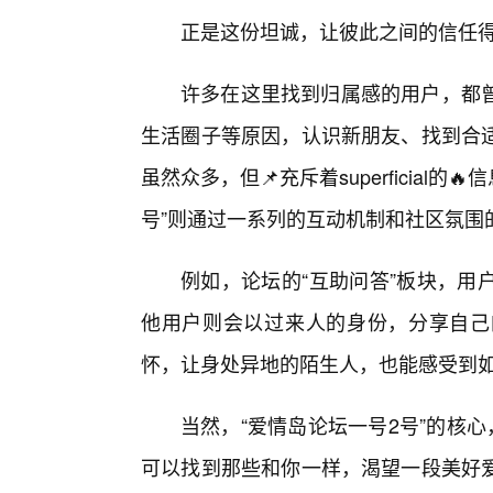
正是这份坦诚，让彼此之间的信任
许多在这里找到归属感的用户，都
生活圈子等原因，认识新朋友、找到合
虽然众多，但📌充斥着superficial
号”则通过一系列的互动机制和社区氛围
例如，论坛的“互助问答”板块，用
他用户则会以过来人的身份，分享自己
怀，让身处异地的陌生人，也能感受到
当然，“爱情岛论坛一号2号”的核
可以找到那些和你一样，渴望一段美好