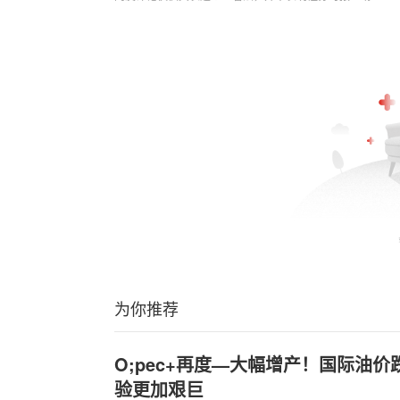
为你推荐
O;pec+再度—大幅增产！国际油价
验更加艰巨