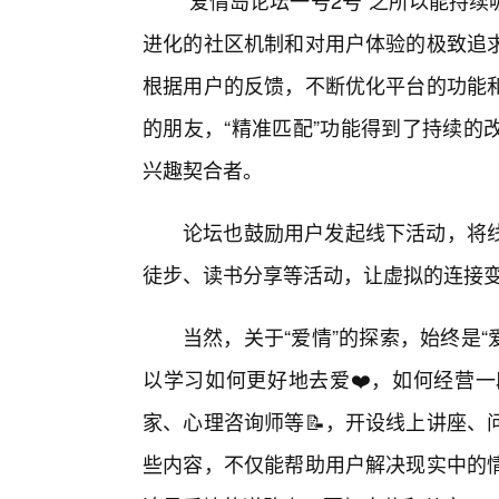
“爱情岛论坛一号2号”之所以能持
进化的社区机制和对用户体验的极致追
根据用户的反馈，不断优化平台的功能
的朋友，“精准匹配”功能得到了持续的
兴趣契合者。
论坛也鼓励用户发起线下活动，将
徒步、读书分享等活动，让虚拟的连接
当然，关于“爱情”的探索，始终是“
以学习如何更好地去爱❤️，如何经营
家、心理咨询师等📝，开设线上讲座、
些内容，不仅能帮助用户解决现实中的