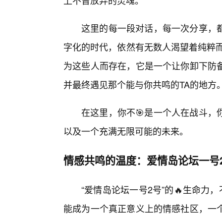
上不曾放弃的灵魂。
这里的每一段对话，每一次分享，
字化的时代，依然有无数人渴望着纯粹而
为这些人而存在，它是一个让你卸下防
并最终遇见那个能与你共鸣的TA的地方
在这里，你不🎯是一个人在战斗，
以及一个充满无限可能的未来。
情感共鸣的温度：爱情岛论坛一号
“爱情岛论坛一号2号”的🔥生命
能成为一个真正意义上的情感社区，一