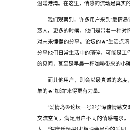
温暖港湾。在这里，情感的流动是真实
我们观察到，许多用户来到“爱情岛
恋人。更多的时候，他们是带着一种对
对未来憧憬的分享。论坛的🔥“生活点
分享他们日常生活中的琐碎，可能是工
的见闻，甚至是早晨一杯咖啡带来的小
而其他用户，则会以最真诚的态度，
单的🔥“加油”来得更有力量。
“爱情岛🎯论坛一号2号”深谙情
交流空间，满足用户不同的情感需求。
人，“深度话题探讨”板块会是你的乐园