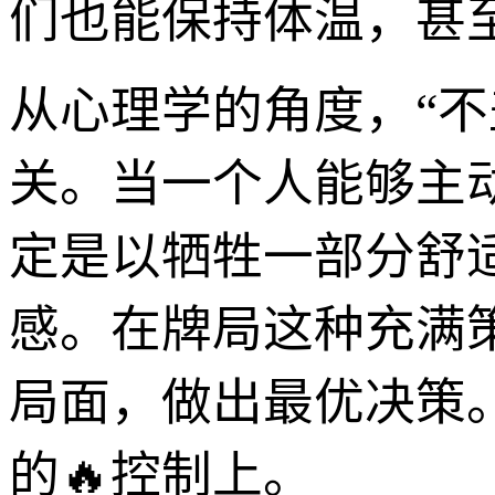
们也能保持体温，甚至
从心理学的角度，“不
关。当一个人能够主
定是以牺牲一部分舒
感。在牌局这种充满
局面，做出最优决策
的🔥控制上。