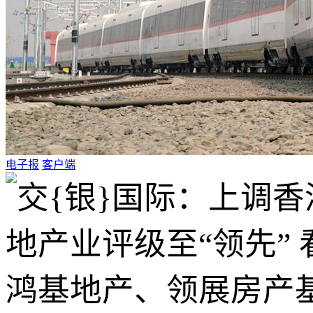
电子报
客户端