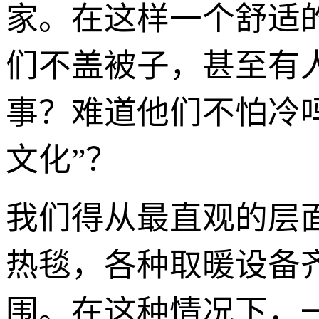
家。在这样一个舒适
们不盖被子，甚至有
事？难道他们不怕冷
文化”？
我们得从最直观的层
热毯，各种取暖设备
围。在这种情况下，