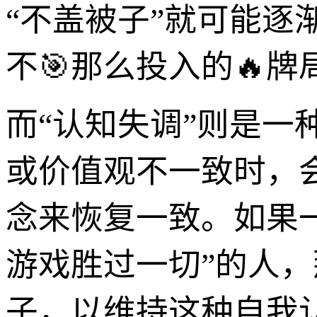
“不盖被子”就可能
不🎯那么投入的🔥
而“认知失调”则是
或价值观不一致时，
念来恢复一致。如果一
游戏胜过一切”的人
子，以维持这种自我