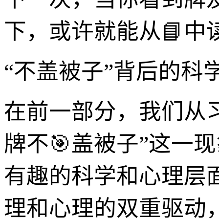
下，或许就能从📘中
“不盖被子”背后的科
在前一部分，我们从习
牌不🎯盖被子”这一
有趣的科学和心理层
理和心理的双重驱动，