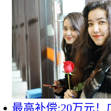
最高补偿:20万元