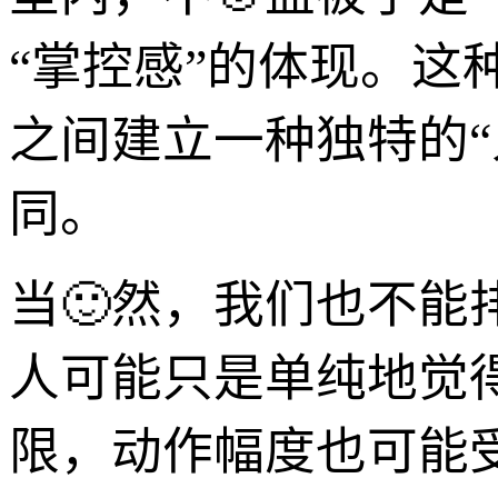
“掌控感”的体现。
之间建立一种独特的“
同。
当🙂然，我们也不能
人可能只是单纯地觉
限，动作幅度也可能