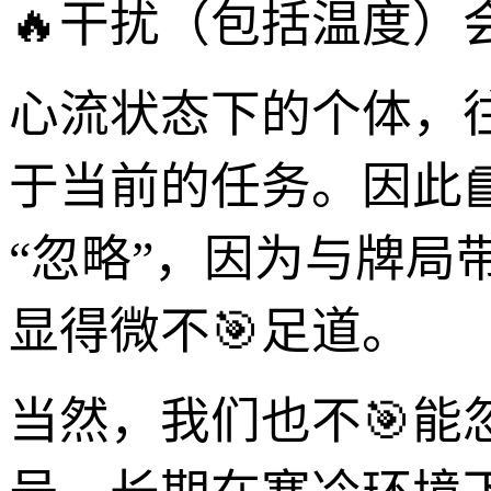
🔥干扰（包括温度）
心流状态下的个体，
于当前的任务。因此
“忽略”，因为与牌
显得微不🎯足道。
当然，我们也不🎯能