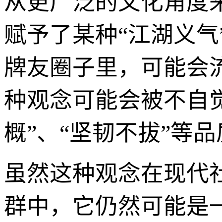
从更广泛的文化角度
赋予了某种“江湖义气
牌友圈子里，可能会流
种观念可能会被不自觉
概”、“坚韧不拔”等
虽然这种观念在现代
群中，它仍然可能是