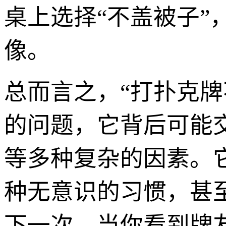
桌上选择“不盖被子”
像。
总而言之，“打扑克牌
的问题，它背后可能
等多种复杂的因素。
种无意识的习惯，甚
下一次，当你看到牌