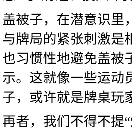
盖被子，在潜意识里，
与牌局的紧张刺激是
也习惯性地避免盖被子
示。这就像一些运动员
子，或许就是牌桌玩家
再者，我们不得不提“