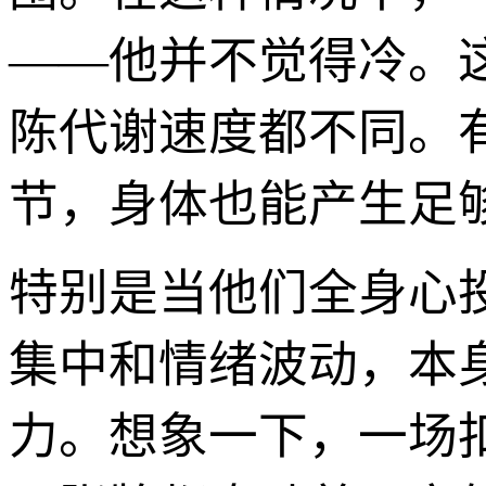
——他并不觉得冷。
陈代谢速度都不同。
节，身体也能产生足
特别是当他们全身心
集中和情绪波动，本
力。想象一下，一场扣