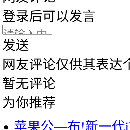
登录
后可以发言
发送
网友评论仅供其表达
暂无评论
为你推荐
苹果公—布!新一代i