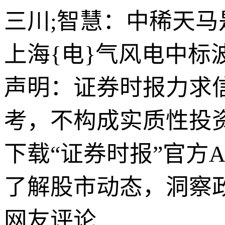
三川;智慧：中稀天马
上海{电}气风电中标
声明：证券时报力求
考，不构成实质性投
下载“证券时报”官方
了解股市动态，洞察
网友评论