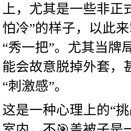
上，尤其是一些非正
怕冷”的样子，以此来
“秀一把”。尤其当
能会故意脱掉外套，
“刺激感”。
这是一种心理上的“挑
室内，不🎯盖被子是