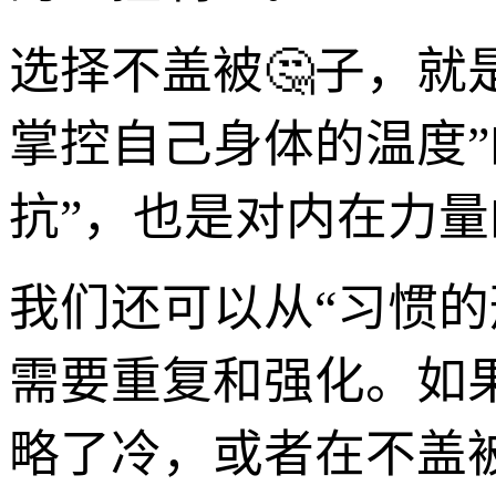
选择不盖被🤔子，就
掌控自己身体的温度
抗”，也是对内在力量
我们还可以从“习惯的
需要重复和强化。如
略了冷，或者在不盖