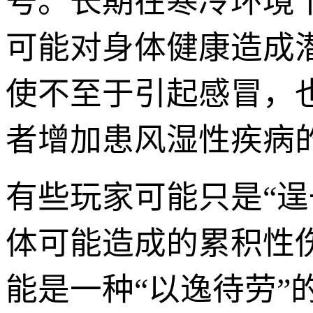
号。长期在寒冷环境
可能对身体健康造成
使不至于引起感冒，
者增加患风湿性疾病
有些玩家可能只是“
体可能造成的累积性
能是一种“以逸待劳