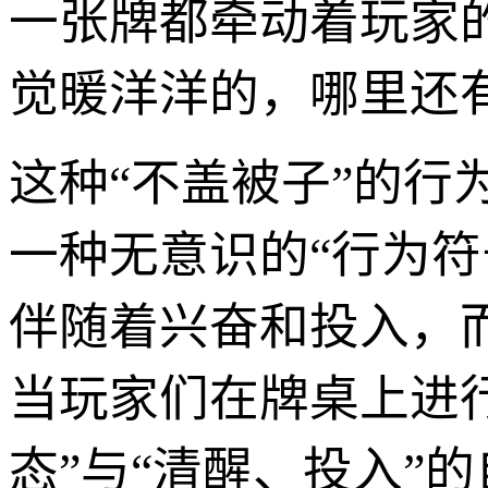
一张牌都牵动着玩家
觉暖洋洋的，哪里还有
这种“不盖被子”的
一种无意识的“行为
伴随着兴奋和投入，
当玩家们在牌桌上进行
态”与“清醒、投入”