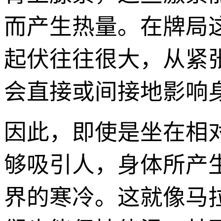
而产生热量。在牌局
起伏往往很大，从紧
会直接或间接地影响
因此，即使是坐在相
够吸引人，身体所产
界的寒冷。这就像马