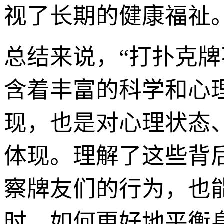
视了长期的健康福祉
总结来说，“打扑克
含着丰富的科学和心
现，也是对心理状态
体现。理解了这些背
察牌友们的行为，也
时，如何更好地平衡