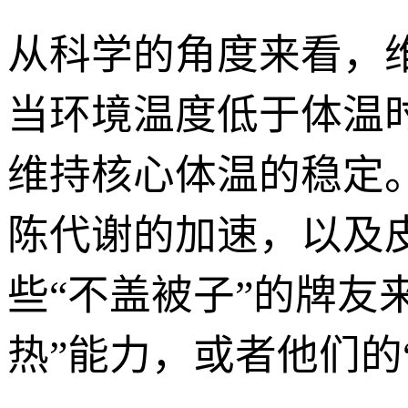
从科学的角度来看，
当环境温度低于体温
维持核心体温的稳定
陈代谢的加速，以及
些“不盖被子”的牌友
热”能力，或者他们的