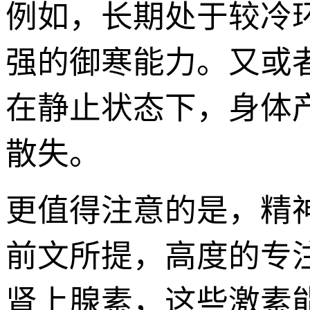
例如，长期处于较冷
强的御寒能力。又或
在静止状态下，身体
散失。
更值得注意的是，精
前文所提，高度的专
肾上腺素，这些激素