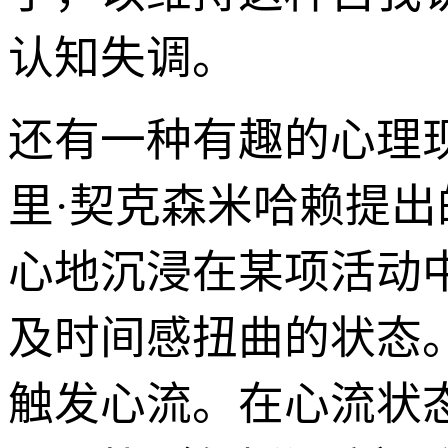
认知失调。
还有一种有趣的心理现
里·契克森米哈赖提出
心地沉浸在某项活动
及时间感扭曲的状态
触发心流。在心流状