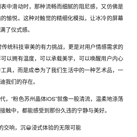
列表中滑动时，那种流畅而细腻的阻尼感，又仿佛是
喻的愉悦。这种对触觉的精细化模拟，让冰冷的屏幕
满了仪式感。
是对传统科技审美的有力挑战，更是对用户情感需求的
样可以拥有温度，可以承载美学，可以唤醒用户内心
工具，而是成😎为了我们生活中的一种艺术品，一
迪我们的存在。
，“粉色苏州晶体iOS”就像一股清流，温柔地涤荡
的接触中，都能感受到那份久违的宁静与美好。
的交响，沉😀浸式体验的无限可能