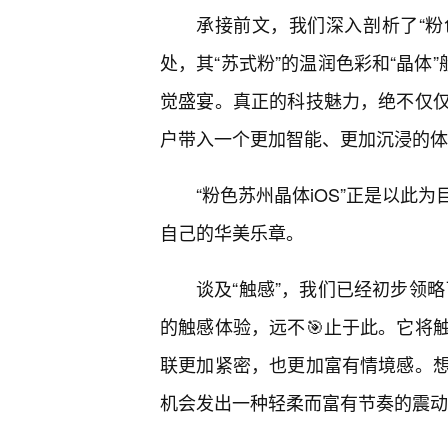
承接前文，我们深入剖析了“粉
处，其“苏式粉”的温润色彩和“晶体
觉盛宴。真正的科技魅力，绝不仅
户带入一个更加智能、更加沉浸的体
“粉色苏州晶体iOS”正是以此
自己的华美乐章。
谈及“触感”，我们已经初步领略
的触感体验，远不🎯止于此。它将
联更加紧密，也更加富有情境感。
机会发出一种轻柔而富有节奏的震动