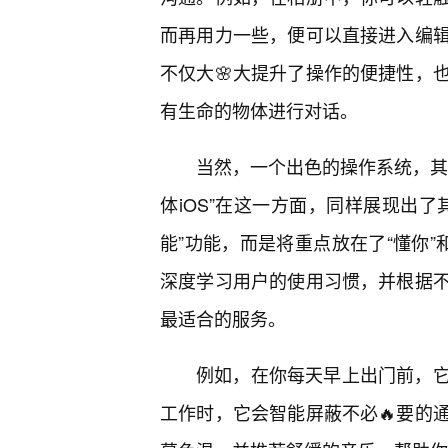
而再用力一些，便可以直接进入编辑
不仅大🌸大提升了操作的便捷性，
有生命的物体进行对话。
当然，一个出色的操作系统，其
体iOS”在这一方面，同样展现出了
能”功能，而是将重点放在了“懂你”
深度学习用户的使用习惯，并根据
最适合的服务。
例如，在你每天早上出门前，
工作时，它会智能屏蔽不必🔥要的