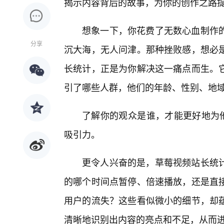
揭示内容背后的故事，为你的创作之路
想象一下，你花费了无数心血制作
分享
沉大海，无人问津。那种挫败感，想必
长统计，正是为你解决这一痛点而生。
引了哪些人群，他们的年龄、性别、地
了解你的观众是谁，才能更好地为他
吸引力。
更令人兴奋的是，草莓视频站长统
的哪个时间点暂停、倍速播放，还是直
用户的流失？这些看似微小的细节，却
清晰地识别出内容的亮点和不足，从而