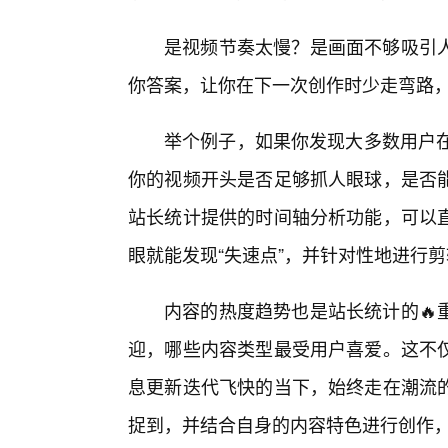
是视频节奏太慢？是画面不够吸引
你答案，让你在下一次创作时少走弯路
举个例子，如果你发现大多数用户在
你的视频开头是否足够抓人眼球，是否
站长统计提供的时间轴分析功能，可以
眼就能发现“失速点”，并针对性地进行
内容的热度趋势也是站长统计的🔥
迎，哪些内容类型最受用户喜爱。这不
息更新迭代飞快的当下，始终走在潮流
捉到，并结合自身的内容特色进行创作