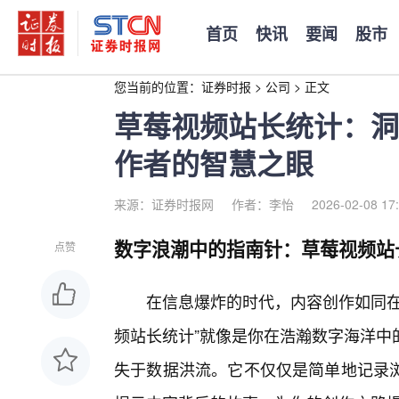
首页
快讯
要闻
股市
您当前的位置：
证券时报
>
公司
>
正文
草莓视频站长统计：洞
作者的智慧之眼
来源：证券时报网
作者：李怡
2026-02-08 17
数字浪潮中的指南针：草莓视频站
点赞
在信息爆炸的时代，内容创作如同在
频站长统计”就像是你在浩瀚数字海洋中
失于数据洪流。它不仅仅是简单地记录