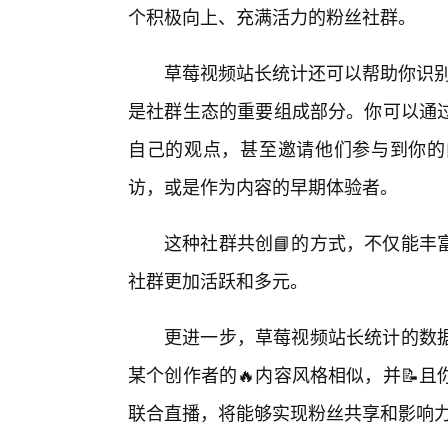
个积极向上、充满活力的粉丝社群。
草莓视频站长统计还可以帮助你识别
是社群生态的重要组成部分。你可以通
自己的观点，甚至邀请他们参与到你的
访，或是作为内容的早期体验者。
这种社群共创📘的方式，不仅能丰
社群更加活跃和多元。
更进一步，草莓视频站长统计的数
某个创作者的🔥内容风格相似，并📝
联合直播，将能够实现粉丝共享和影响