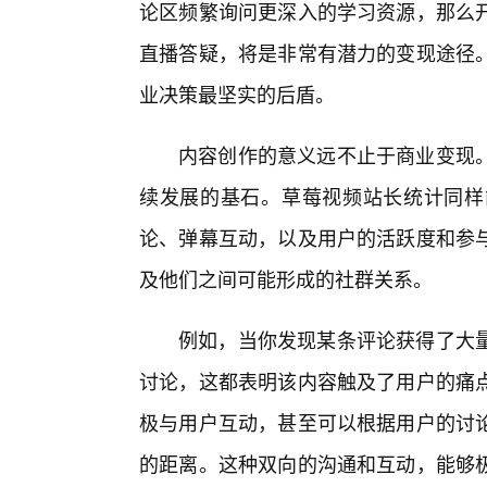
论区频繁询问更深入的学习资源，那么
直播答疑，将是非常有潜力的变现途径
业决策最坚实的后盾。
内容创作的意义远不止于商业变现
续发展的基石。草莓视频站长统计同样
论、弹幕互动，以及用户的活跃度和参
及他们之间可能形成的社群关系。
例如，当你发现某条评论获得了大
讨论，这都表明该内容触及了用户的痛
极与用户互动，甚至可以根据用户的讨
的距离。这种双向的沟通和互动，能够