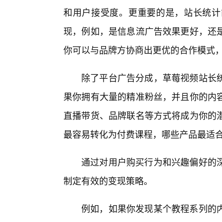
和用户接受度。更重要的是，站长统计
现，例如，是信息流广告效果更好，还
你可以与品牌方协商出更优的合作模式
除了平台广告分成，草莓视频站长
果你拥有大量的精准粉丝，并且你的内
直播带货、品牌联名等方式将成为你的
最容易转化为付费课程，哪些产品最适
通过对用户购买行为和兴趣偏好的
制定有效的变现策略。
例如，如果你发现某个教程系列的内