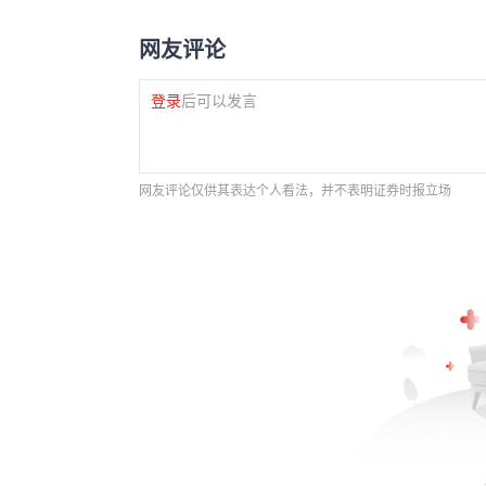
网友评论
登录
后可以发言
网友评论仅供其表达个人看法，并不表明证券时报立场