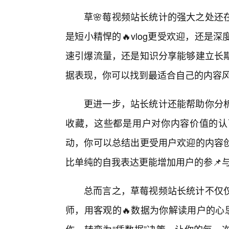
草🌸莓视频站长统计的强大之处还
是短小精悍的🔥vlog更受欢迎，还
速引爆流量，还是知识分享能够建立长
据表现，你可以找到最适合自己的内容
更进一步，站长统计还能帮助你分
收藏，这些都是用户对你内容价值的认
动，你可以总结出更受用户欢迎的内容创
比单纯的自我表达更能增加用户的参📌
总而言之，草莓视频站长统计不仅
师，用客观的🔥数据为你解读用户的心