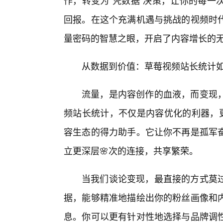
作，转变为“凭数据”决策，让你的每一
回报。在这个充满机遇与挑战的视频时
量密码的智慧之眼，开启了内容增长的
从数据到价值：草莓视频站长统计
流量，是内容创作的血液，而变现，
频站长统计，不仅是内容优化的利器，
容生态的得力助手。它让你不再是孤军
立更深层🌸次的连接，共享繁荣。
当我们谈论变现，最直接的方式莫
据，能够精准地描绘出你的粉丝画像和
息。你可以更有针对性地选择与品牌调