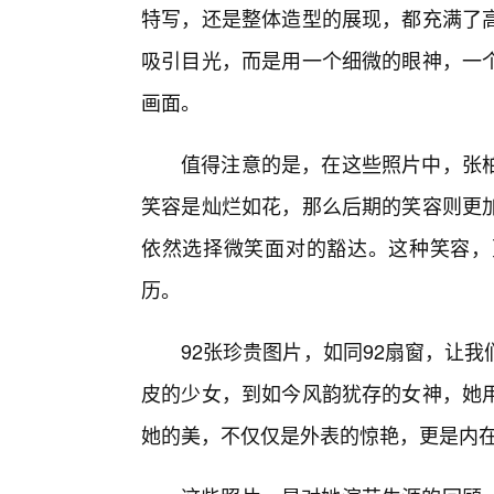
特写，还是整体造型的展现，都充满了高
吸引目光，而是用一个细微的眼神，一
画面。
值得注意的是，在这些照片中，张
笑容是灿烂如花，那么后期的笑容则更
依然选择微笑面对的豁达。这种笑容，
历。
92张珍贵图片，如同92扇窗，让
皮的少女，到如今风韵犹存的女神，她用
她的美，不仅仅是外表的惊艳，更是内