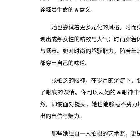
诠释着生命的🔥意义。
她也尝试着更多元化的风格。时而
现出成熟女性的精致与大气；时而穿着
与惬意。她对时尚的驾驭能力，随着年
都穿出自己的味道。
张柏芝的眼神，在岁月的沉淀下，
了眼底的深情。你可以从她的🔥眼神
然。即使面对镜头，她也能够毫不费力
出的自信与魅力。
那些她独自一人拍摄的艺术照，更