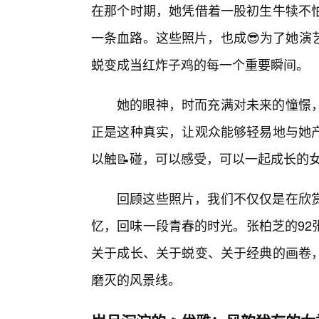
在那个时期，她凭借着一股初生牛犊不怕
一条血路。这些照片，也成😎为了她演
蜕变成当红炸子鸡的每一个重要瞬间。
她的眼神，时而充满对未来的憧憬，
正是这种真实，让观众能够轻易地与她
以触📝碰，可以感受，可以一起成长的
回顾这些照片，我们不仅仅是在欣
忆，回味一段青春的时光。张柏芝的92
关于成长、关于蜕变、关于经典的画卷
磨灭的风景线。