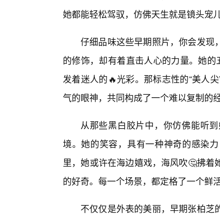
她都能轻松驾驭，仿佛天生就是镜头宠
仔细品味这些早期照片，你会发现
的修饰，却有着直击人心的力量。她的五
发着迷人的🔥光彩。那标志性的“美人
气的眼神，共同构成了一个难以复制的
从那些黑白胶片中，你仿佛能听到
境。她的笑容，具有一种神奇的感染力
里，她或许在海边嬉戏，海风吹🤔拂着
的好奇。每一个场景，都定格了一个鲜
不仅仅是外表的美丽，早期张柏芝