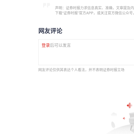
声明：证券时报力求信息真实、准确，文章提及内
下载“证券时报”官方APP，或关注官方微信公众
网友评论
登录
后可以发言
网友评论仅供其表达个人看法，并不表明证券时报立场