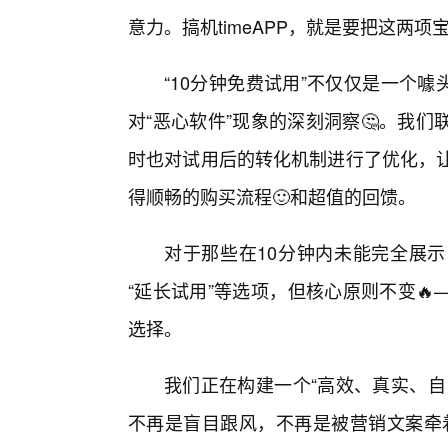
意力。搞机timeAPP，就是要把这两项
“10分钟免费试用”不仅仅是一个噱
对“恶心软件”现象的深刻洞察🤔。我
时也对试用后的转化机制进行了优化，让
得顺畅的购买流程🙂和超值的回馈。
对于那些在10分钟内未能完全展
“延长试用”等选项，但核心原则不变
选择。
我们正在构建一个“高效、真实、自
不再是盲目跟风，不再是被营销文案牵着