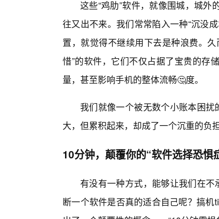
这些“鸡肋”软件，就像围城，城外
往又出不来。我们常常陷入一种“沉没成
置，就觉得不继续用下去是种浪费。久
惜”的软件，它们不仅占据了宝贵的存
量，甚至影响手机的整体流畅🤔度。
我们就像一个被无数个小账本困扰的
大，但累积起来，却成了一个沉重的负
10分钟，颠覆你的“软件选择恐惧
有没有一种方式，能够让我们在不承
断一个软件是否真的适合自己呢？搞机t