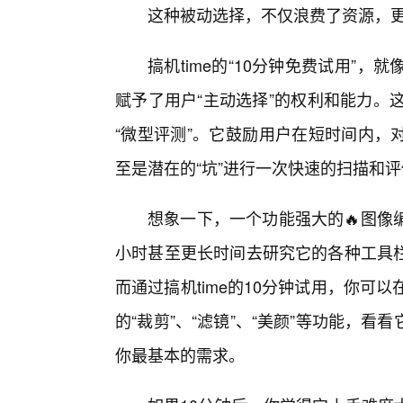
这种被动选择，不仅浪费了资源，
搞机time的“10分钟免费试用”
赋予了用户“主动选择”的权利和能力。这
“微型评测”。它鼓励用户在短时间内，
至是潜在的“坑”进行一次快速的扫描和
想象一下，一个功能强大的🔥图像
小时甚至更长时间去研究它的各种工具
而通过搞机time的10分钟试用，你可
的“裁剪”、“滤镜”、“美颜”等功能，
你最基本的需求。