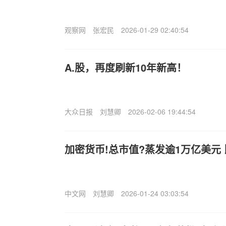
观察网
张宏民
2026-01-29 02:40:54
A.股，再度刷新10年新高！
大众日报
刘慧卿
2026-02-06 19:44:54
加密货币!总市值?蒸发逾1万亿美元
中文网
刘慧卿
2026-01-24 03:03:54