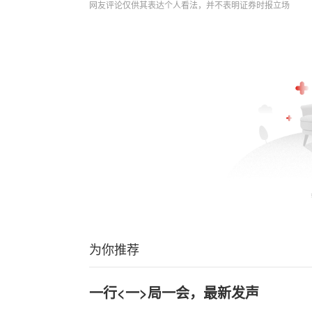
网友评论仅供其表达个人看法，并不表明证券时报立场
为你推荐
一行<一>局一会，最新发声