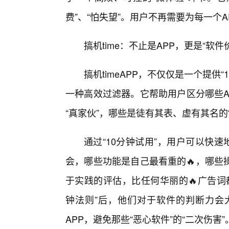
费”、“怕失望”。用户不再需要为每一个A
搞机time：不止是APP，更是“软件
搞机timeAPP，不仅仅是一个提供
一种高效过滤器。它帮助用户区分哪些A
“真家伙”，哪些是徒有其表、虚有其名的
通过“10分钟试用”，用户可以快
会，哪些功能是自己最看重的🔥，哪些
于实践的评估，比任何华丽的🔥广告词
钟法则”后，他们对于软件的判断力会
APP，避免那些“恶心软件”的“二次伤害”