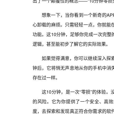
出了一个颠覆性的概念——“10分钟零损
想象一下，当你看到一个新奇的AP
心卸载的麻烦。只需轻轻一点，你就能在
功能。这10分钟，足够你完成一次完整
逻辑，甚至能初步了解它的实际效果。
如果觉得满意，你可以继续深入探索
钟后，它将悄无声息地从你的手机中消
存在过一样。
这10分钟，是一次“零损”的体验
的风险。它为你提供了一个安全、高效
度，去探索和发现真正符合你需求的软