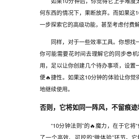
如果10分钟后，你觉得它上手难度
何东西的情况下，果断放弃。而如果这1
一步探索它的高级功能，甚至考虑付费
同样，对于一些效率工具。你想找一
你可能需要花时间去理解它的同步😎机
用，足以让你创建几个待办事项，设置
便🔥捷性。如果这10分钟的体验让你
地继续使用。
否则，它将如同一阵风，不留痕迹
“10分钟法则”的🔥魔力，在于它
了一个高效、可控的“微体验”环节。它