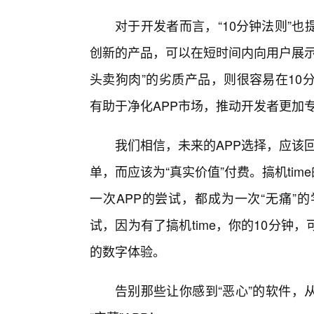
对于开发者而言，“10分钟法则”
创新的产品，可以在短时间内向用户展示
头卖狗肉”的劣质产品，则很容易在10
有助于净化APP市场，推动开发者更加
我们相信，未来的APP选择，应该回
单，而应该为“真实价值”付费。搞机tim
一次APP的尝试，都成为一次“无痛”
试，因为有了搞机time，你的10分
的数字体验。
告别那些让你感到“恶心”的软件，从