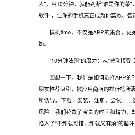
人”，用10分钟，就能判断“谁是你的菜
软件”，让你的手机真正成为你高效、智
搞机time，不仅是APP的集合，
始。
“10分钟法则”的魔力：从“被动接受
回想一下，我们是如何选择APP的
朋友推荐吸引，被应用商店的排行榜所裹
所诱导。下载，安装，注册，尝试……这
风险。我们花费了宝贵的时间和精力，
陷入了“不卸载可惜，卸载又麻烦”的循环