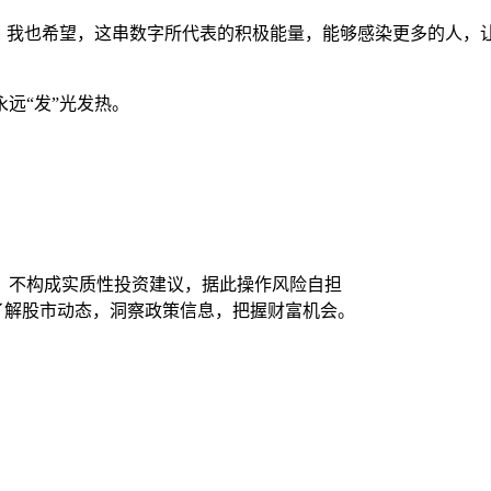
写下去。我也希望，这串数字所代表的积极能量，能够感染更多的人
远“发”光发热。
，不构成实质性投资建议，据此操作风险自担
时了解股市动态，洞察政策信息，把握财富机会。