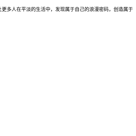
，让更多人在平淡的生活中，发现属于自己的浪漫密码，创造属于