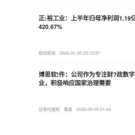
正:裕工业：上半年归母净利润1.1
420.67%
极目新闻
2026-01-30 23:12:57
博思软!件：公司作为专注财?政数
业，积极响应国家治理需要
证券时报网
曹晨
2025-08-05 21:44