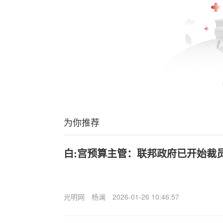
为你推荐
白:宫预算主管：联邦政府已开始裁
光明网
杨澜
2026-01-26 10:46:57