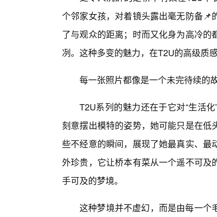
个邻家女孩，对着镜头露出毫无防备📌
了与观众的距离；时而又化身为高冷的
冽。这种多变的魅力，在T2U的高级质感
每一张照片都像是一个未完待续的
T2U系列的魅力还在于它对“生活
刻意摆出模特的姿势，她可能只是在低
些不经意的瞬间，展现了她最真实、最
外珍贵，它让桥本有菜从一个遥不可及的
手可及的梦境。
这种梦境并不虚幻，而是由每一个