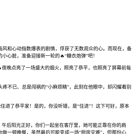
画风和心动指数爆表的剧情，俘获了无数观众的心。而现在，备
心脏，准备迎接新一轮的🔥“糖衣炮弹”吧！
🔥夜晚点亮了一场盛大的烟火，照亮了恭平，也照亮了屏幕前每
头疼不已、总是闯祸的“小麻烦精”，此刻在他眼中，却闪耀着别
地住进了恭平家！是的，你没听错，是“住进”！这下可好，原本
；午后阳光正好，你们一起坐在客厅里，她可能正靠在你的肩
做一顿晚餐，虽然最后可能变成一场“厨房灾难”，但那份心