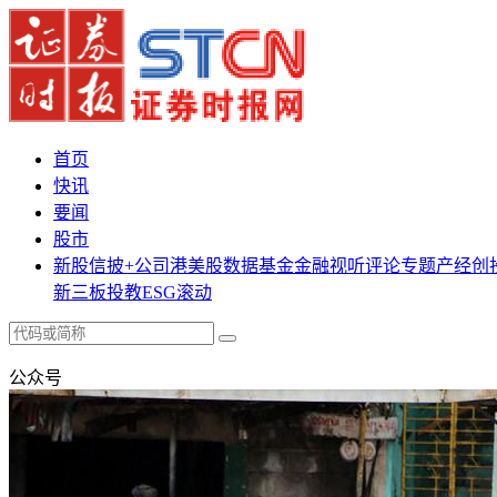
首页
快讯
要闻
股市
新股
信披+
公司
港美股
数据
基金
金融
视听
评论
专题
产经
创
新三板
投教
ESG
滚动
公众号