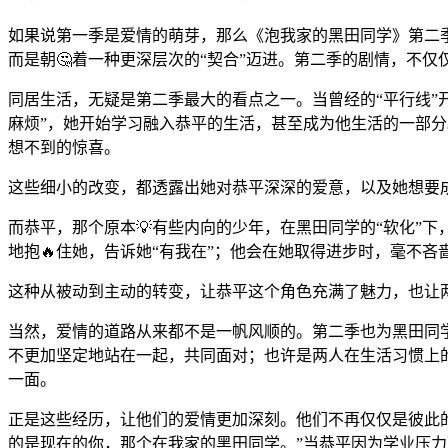
如果说第一季是爱情的萌芽，那么《泡我家的黑田同学》第二季
而是朝🤔着一种更深层次的“契合”迈进。第二季的剧情，不
同居生活，无疑是第二季最大的看点之一。当曾经的“平行线”
麻烦”，她开始学习融入恭平的生活，甚至成为他生活的一部
想不到的惊喜。
这些细小的改变，都透露出她对恭平深深的爱意，以及她想要
而恭平，那个原本💡有些内向的少年，在黑田同学的“软化”
地抱🔥住她，告诉她“有我在”；他会在她取得进步时，毫不
这种从被动到主动的转变，让恭平这个角色充满了魅力，也让
当然，爱情的道路从来都不是一帆风顺的。第二季也为黑田同
不更加坚定地站在一起，共同面对；也许是两人在生活习惯上
一面。
正是这些经历，让他们的爱情更加深刻。他们不再仅仅是彼此的
的是现在的你，那个在我家的黑田同学。”当恭平因为学业压