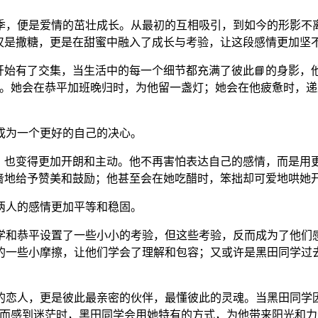
，便是爱情的茁壮成长。从最初的互相吸引，到如今的形影不离
仅仅是撒糖，更是在甜蜜中融入了成长与考验，让这段感情更加坚
开始有了交集，当生活中的每一个细节都充满了彼此📘的身影，
分。她会在恭平加班晚归时，为他留一盏灯；她会在他疲惫时，
成为一个更好的自己的决心。
下，也变得更加开朗和主动。他不再害怕表达自己的感情，而是
吝啬地给予赞美和鼓励；他甚至会在她吃醋时，笨拙却可爱地哄她
两人的感情更加平等和稳固。
学和恭平设置了一些小小的考验，但这些考验，反而成为了他们
的一些小摩擦，让他们学会了理解和包容；又或许是黑田同学过
恋人，更是彼此最亲密的伙伴，最懂彼此的灵魂。当黑田同学因
力而感到迷茫时，黑田同学会用她特有的方式，为他带来阳光和力