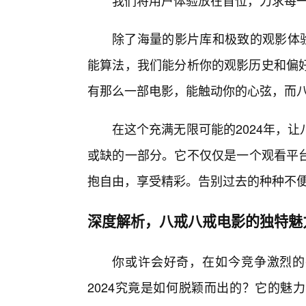
我们将用户体验放在首位，力求每
除了海量的影片库和极致的观影体
能算法，我们能分析你的观影历史和偏
有那么一部电影，能触动你的心弦，而八
在这个充满无限可能的2024年，
或缺的一部分。它不仅仅是一个观看平
抱自由，享受精彩。告别过去的种种不
深度解析，八戒八戒电影的独特魅
你或许会好奇，在如今竞争激烈的
2024究竟是如何脱颖而出的？它的魅