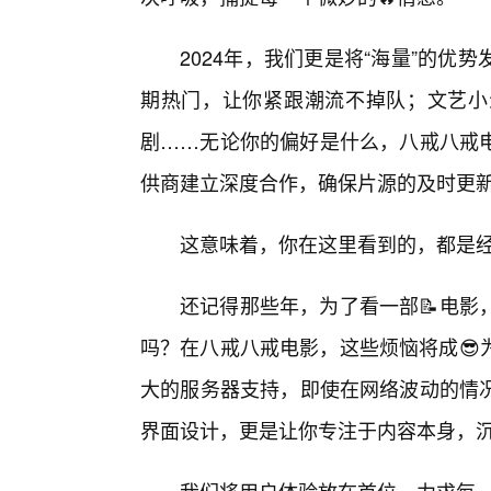
2024年，我们更是将“海量”的
期热门，让你紧跟潮流不掉队；文艺小
剧……无论你的偏好是什么，八戒八戒
供商建立深度合作，确保片源的及时更
这意味着，你在这里看到的，都是
还记得那些年，为了看一部📝电影
吗？在八戒八戒电影，这些烦恼将成😎
大的服务器支持，即使在网络波动的情
界面设计，更是让你专注于内容本身，沉