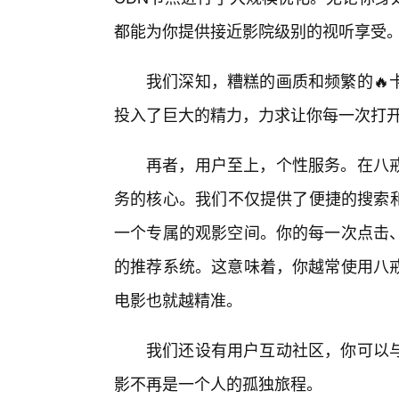
都能为你提供接近影院级别的视听享受
我们深知，糟糕的画质和频繁的🔥
投入了巨大的精力，力求让你每一次打
再者，用户至上，个性服务。在八
务的核心。我们不仅提供了便捷的搜索和
一个专属的观影空间。你的每一次点击
的推荐系统。这意味着，你越常使用八
电影也就越精准。
我们还设有用户互动社区，你可以
影不再是一个人的孤独旅程。