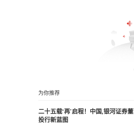
为你推荐
二十五载‘再’启程！中国,银河证券
投行新蓝图