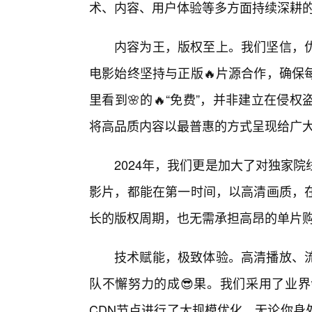
术、内容、用户体验等多方面持续深耕
内容为王，版权至上。我们坚信，
电影始终坚持与正版🔥片源合作，确保
里看到🌸的🔥“免费”，并非建立在
将高品质内容以最普惠的方式呈现给广
2024年，我们更是加大了对独家
影片，都能在第一时间，以高清画质，在
长的版权周期，也无需承担高昂的单片
技术赋能，极致体验。高清播放、
队不懈努力的成😎果。我们采用了业
CDN节点进行了大规模优化。无论你身