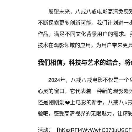
展望未来，八戒八戒电影高清免费观
不断探索更多创新可能。我们计划进一
作品，满足不同文化背景用户的需求。我
技术在观影领域的应用，为用户带来更
我们相信，科技与艺术的结合，将
2024年，八戒八戒电影不仅是一
心灵的窗口。它代表着一种新的观影趋
还是刚刚爱❤️上电影的新手，八戒八⭐
验吧，感受高清视界的无限魅力，让精
活动：【
hKszRFt4WyWwhC373uUSCF